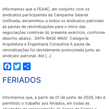
Informamos que a FEAAC, em conjunto com os
sindicatos participantes da Campanha Salarial
Unificada, encaminhou a todos os sindicatos patronais
as pautas de reivindicações para o início das
negociações coletivas do presente exercício, conforme
descrito abaixo. DATA-BASE MAIO Categoria:
Arquitetura e Engenharia Consultiva A pauta de
reivindicações foi devidamente protocolada junto ao
sindicato patronal. Até […]
Facebook
Twitter
Share
FERIADOS
Informamos que, a partir de 01 de junho de 2026, não é
permitido o trabalho aos feriados, em todas as