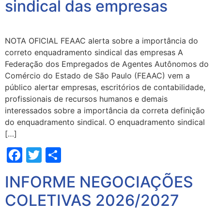
sindical das empresas
NOTA OFICIAL FEAAC alerta sobre a importância do
correto enquadramento sindical das empresas A
Federação dos Empregados de Agentes Autônomos do
Comércio do Estado de São Paulo (FEAAC) vem a
público alertar empresas, escritórios de contabilidade,
profissionais de recursos humanos e demais
interessados sobre a importância da correta definição
do enquadramento sindical. O enquadramento sindical
[…]
Facebook
Twitter
Share
INFORME NEGOCIAÇÕES
COLETIVAS 2026/2027