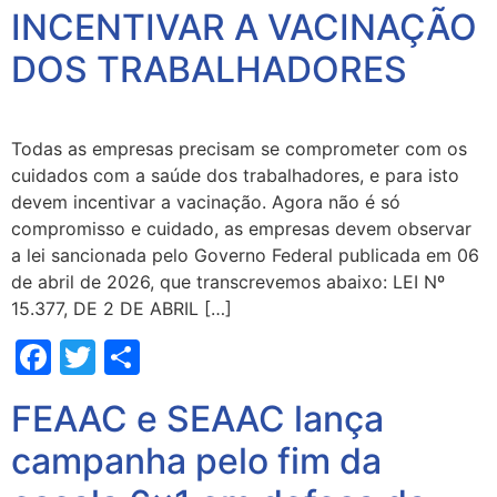
INCENTIVAR A VACINAÇÃO
DOS TRABALHADORES
Todas as empresas precisam se comprometer com os
cuidados com a saúde dos trabalhadores, e para isto
devem incentivar a vacinação. Agora não é só
compromisso e cuidado, as empresas devem observar
a lei sancionada pelo Governo Federal publicada em 06
de abril de 2026, que transcrevemos abaixo: LEI Nº
15.377, DE 2 DE ABRIL […]
Facebook
Twitter
Share
FEAAC e SEAAC lança
campanha pelo fim da