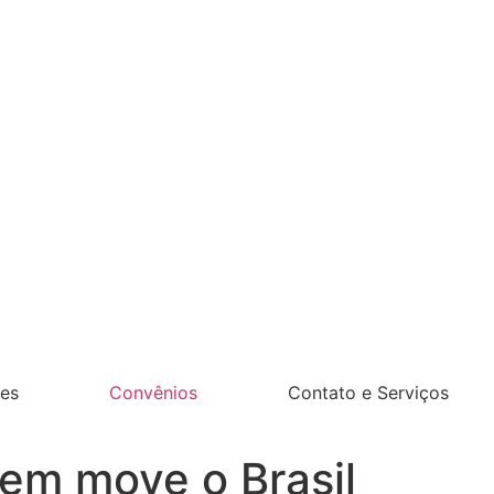
es
Convênios
Contato e Serviços
em move o Brasil