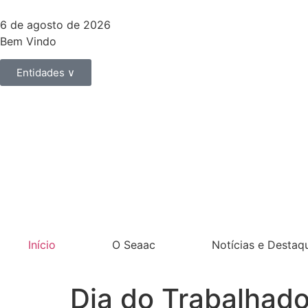
6 de agosto de 2026
Bem Vindo
Entidades ∨
Início
O Seaac
Notícias e Destaq
Dia do Trabalhado