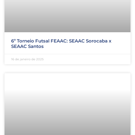
6º Torneio Futsal FEAAC: SEAAC Sorocaba x
SEAAC Santos
16 de janeiro de 2025