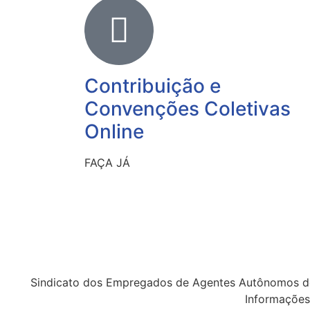
Contribuição e
Convenções Coletivas
Online
FAÇA JÁ
Sindicato dos Empregados de Agentes Autônomos d
Informações