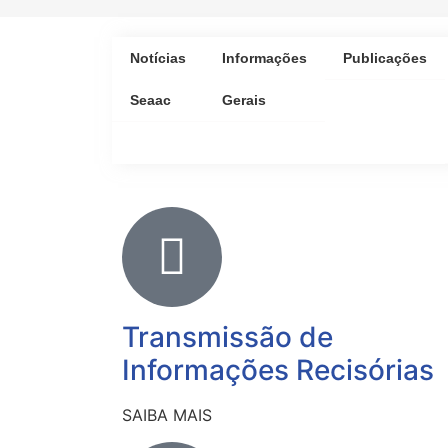
Notícias
Informações
Publicações
Seaac
Gerais
Transmissão de
Informações Recisórias
SAIBA MAIS