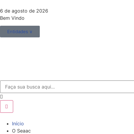
6 de agosto de 2026
Bem Vindo
Entidades ∨
Início
O Seaac