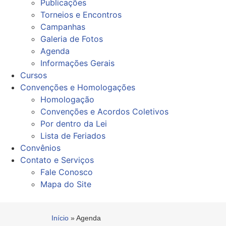
Publicações
Torneios e Encontros
Campanhas
Galeria de Fotos
Agenda
Informações Gerais
Cursos
Convenções e Homologações
Homologação
Convenções e Acordos Coletivos
Por dentro da Lei
Lista de Feriados
Convênios
Contato e Serviços
Fale Conosco
Mapa do Site
Início
»
Agenda