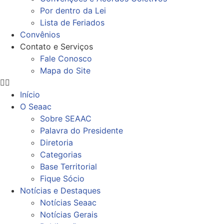
Por dentro da Lei
Lista de Feriados
Convênios
Contato e Serviços
Fale Conosco
Mapa do Site
Início
O Seaac
Sobre SEAAC
Palavra do Presidente
Diretoria
Categorias
Base Territorial
Fique Sócio
Notícias e Destaques
Notícias Seaac
Notícias Gerais