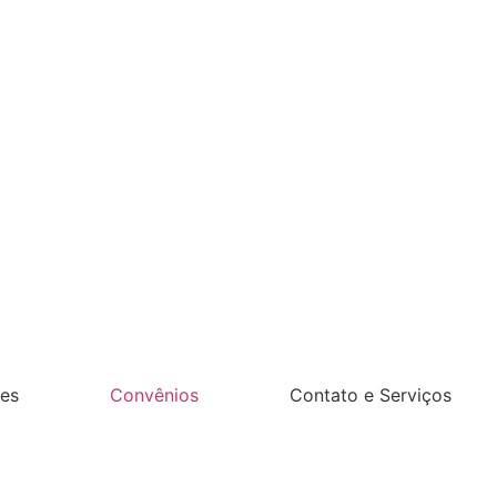
es
Convênios
Contato e Serviços