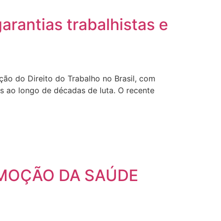
arantias trabalhistas e
ão do Direito do Trabalho no Brasil, com
s ao longo de décadas de luta. O recente
OMOÇÃO DA SAÚDE