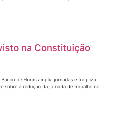
visto na Constituição
o Banco de Horas amplia jornadas e fragiliza
te sobre a redução da jornada de trabalho no