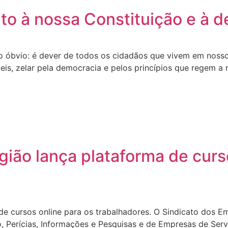
to à nossa Constituição e à 
 óbvio: é dever de todos os cidadãos que vivem em nosso
leis, zelar pela democracia e pelos princípios que regem a
ião lança plataforma de curso
de cursos online para os trabalhadores. O Sindicato dos
Perícias, Informações e Pesquisas e de Empresas de Serv