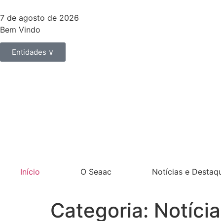
7 de agosto de 2026
Bem Vindo
Entidades ∨
Início
O Seaac
Notícias e Destaq
Categoria:
Notíci