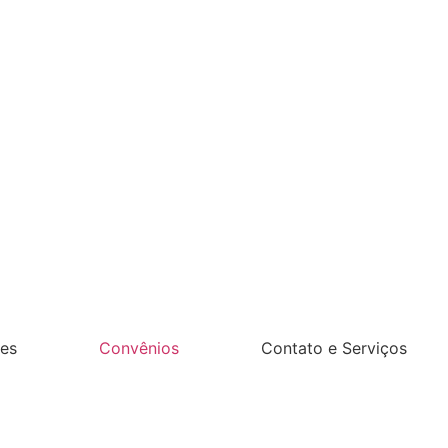
es
Convênios
Contato e Serviços