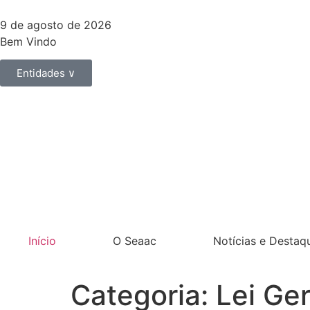
9 de agosto de 2026
Bem Vindo
Entidades ∨
Início
O Seaac
Notícias e Destaq
Categoria:
Lei Ger