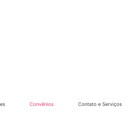
es
Convênios
Contato e Serviços