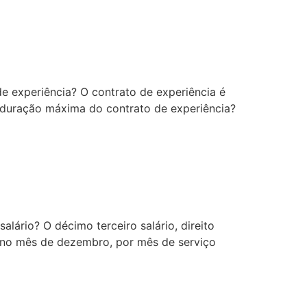
e experiência? O contrato de experiência é
 duração máxima do contrato de experiência?
lário? O décimo terceiro salário, direito
a no mês de dezembro, por mês de serviço