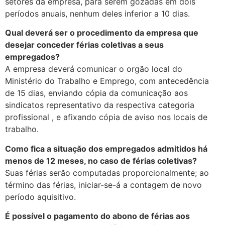
setores da empresa, para serem gozadas em dois
períodos anuais, nenhum deles inferior a 10 dias.
Qual deverá ser o procedimento da empresa que
desejar conceder férias coletivas a seus
empregados?
A empresa deverá comunicar o orgão local do
Ministério do Trabalho e Emprego, com antecedência
de 15 dias, enviando cópia da comunicação aos
sindicatos representativo da respectiva categoria
profissional , e afixando cópia de aviso nos locais de
trabalho.
Como fica a situação dos empregados admitidos há
menos de 12 meses, no caso de férias coletivas?
Suas férias serão computadas proporcionalmente; ao
término das férias, iniciar-se-á a contagem de novo
período aquisitivo.
É possível o pagamento do abono de férias aos