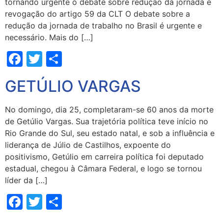
tornando urgente o debate sobre redução da jornada e
revogação do artigo 59 da CLT O debate sobre a
redução da jornada de trabalho no Brasil é urgente e
necessário. Mais do […]
Facebook
Twitter
Share
GETÚLIO VARGAS
No domingo, dia 25, completaram-se 60 anos da morte
de Getúlio Vargas. Sua trajetória política teve início no
Rio Grande do Sul, seu estado natal, e sob a influência e
liderança de Júlio de Castilhos, expoente do
positivismo, Getúlio em carreira política foi deputado
estadual, chegou à Câmara Federal, e logo se tornou
líder da […]
Facebook
Twitter
Share