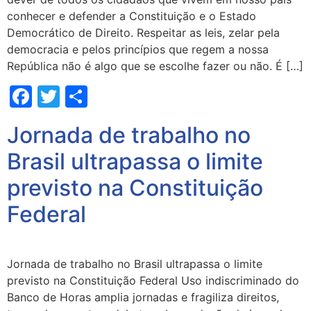
conhecer e defender a Constituição e o Estado
Democrático de Direito. Respeitar as leis, zelar pela
democracia e pelos princípios que regem a nossa
República não é algo que se escolhe fazer ou não. É […]
Facebook
Twitter
Share
Jornada de trabalho no
Brasil ultrapassa o limite
previsto na Constituição
Federal
Jornada de trabalho no Brasil ultrapassa o limite
previsto na Constituição Federal Uso indiscriminado do
Banco de Horas amplia jornadas e fragiliza direitos,