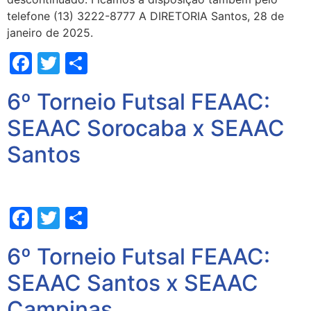
telefone (13) 3222-8777 A DIRETORIA Santos, 28 de
janeiro de 2025.
Facebook
Twitter
Share
6º Torneio Futsal FEAAC:
SEAAC Sorocaba x SEAAC
Santos
Facebook
Twitter
Share
6º Torneio Futsal FEAAC:
SEAAC Santos x SEAAC
Campinas