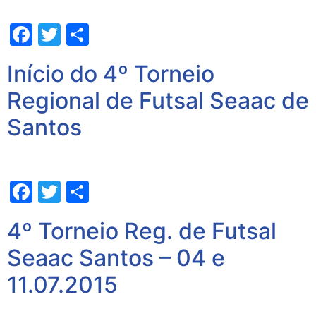
Facebook
Twitter
Share
Início do 4º Torneio
Regional de Futsal Seaac de
Santos
Facebook
Twitter
Share
4º Torneio Reg. de Futsal
Seaac Santos – 04 e
11.07.2015