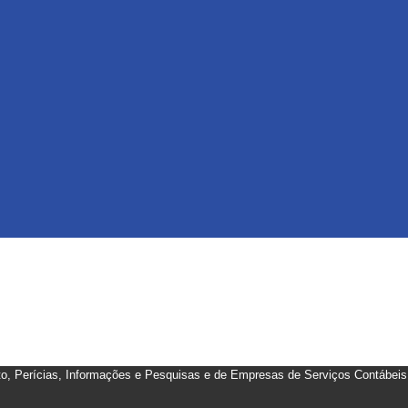
 Perícias, Informações e Pesquisas e de Empresas de Serviços Contábeis