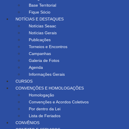
Base Territorial
Fique Sócio
NOTÍCIAS E DESTAQUES
Notícias Seaac
Notícias Gerais
Publicações
Torneios e Encontros
Campanhas
Galeria de Fotos
Agenda
Informações Gerais
CURSOS
CONVENÇÕES E HOMOLOGAÇÕES
Homologação
Convenções e Acordos Coletivos
Por dentro da Lei
Lista de Feriados
CONVÊNIOS