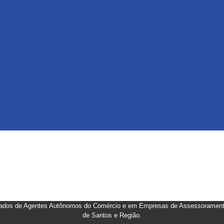
ados de Agentes Autônomos do Comércio e em Empresas de Assessoramento,
de Santos e Região
.