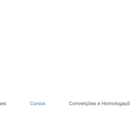
ues
Cursos
Convenções e Homologaçõ