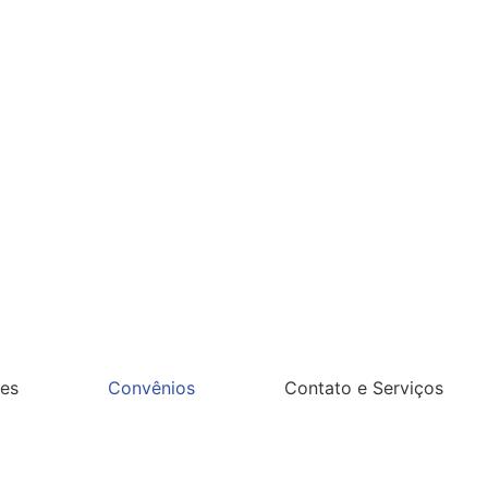
es
Convênios
Contato e Serviços