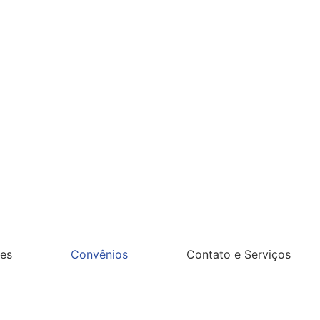
es
Convênios
Contato e Serviços