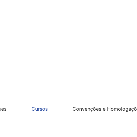
ues
Cursos
Convenções e Homologaçõ