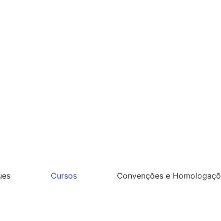
ues
Cursos
Convenções e Homologaçõ