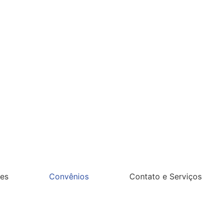
es
Convênios
Contato e Serviços