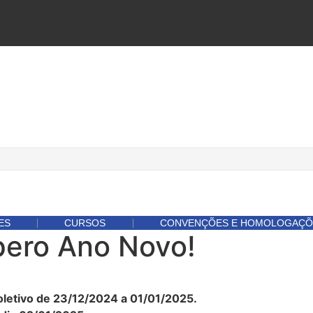
ES
CURSOS
CONVENÇÕES E HOMOLOGAÇÕ
spero Ano Novo!
etivo de 23/12/2024 a 01/01/2025.