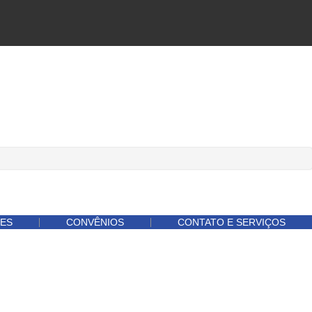
ES
CONVÊNIOS
CONTATO E SERVIÇOS