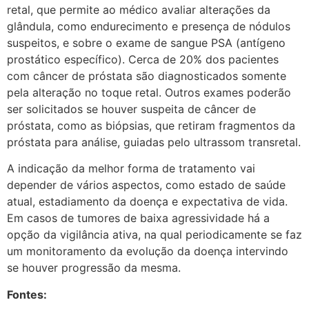
retal, que permite ao médico avaliar alterações da
glândula, como endurecimento e presença de nódulos
suspeitos, e sobre o exame de sangue PSA (antígeno
prostático específico). Cerca de 20% dos pacientes
com câncer de próstata são diagnosticados somente
pela alteração no toque retal. Outros exames poderão
ser solicitados se houver suspeita de câncer de
próstata, como as biópsias, que retiram fragmentos da
próstata para análise, guiadas pelo ultrassom transretal.
A indicação da melhor forma de tratamento vai
depender de vários aspectos, como estado de saúde
atual, estadiamento da doença e expectativa de vida.
Em casos de tumores de baixa agressividade há a
opção da vigilância ativa, na qual periodicamente se faz
um monitoramento da evolução da doença intervindo
se houver progressão da mesma.
Fontes: