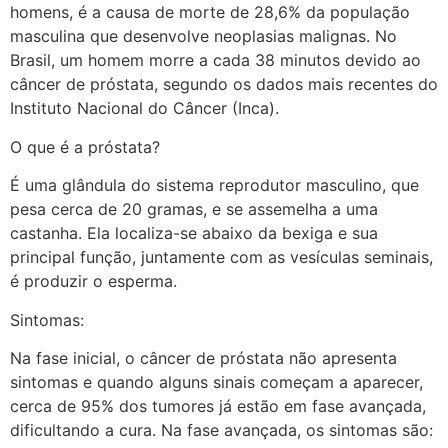
homens, é a causa de morte de 28,6% da população
masculina que desenvolve neoplasias malignas. No
Brasil, um homem morre a cada 38 minutos devido ao
câncer de próstata, segundo os dados mais recentes do
Instituto Nacional do Câncer (Inca).
O que é a próstata?
É uma glândula do sistema reprodutor masculino, que
pesa cerca de 20 gramas, e se assemelha a uma
castanha. Ela localiza-se abaixo da bexiga e sua
principal função, juntamente com as vesículas seminais,
é produzir o esperma.
Sintomas:
Na fase inicial, o câncer de próstata não apresenta
sintomas e quando alguns sinais começam a aparecer,
cerca de 95% dos tumores já estão em fase avançada,
dificultando a cura. Na fase avançada, os sintomas são: