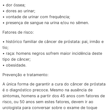
• dor óssea;
• dores ao urinar;
• vontade de urinar com frequência;
• presença de sangue na urina e/ou no sêmen.
Fatores de risco:
• histórico familiar de câncer de próstata: pai, irmão e
tio;
• raça: homens negros sofrem maior incidência deste
tipo de câncer;
• obesidade.
Prevenção e tratamento:
A única forma de garantir a cura do câncer de próstata
é o diagnóstico precoce. Mesmo na ausência de
sintomas, homens a partir dos 45 anos com fatores de
risco, ou 50 anos sem estes fatores, devem ir ao
urologista para conversar sobre o exame de toque