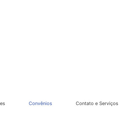
es
Convênios
Contato e Serviços