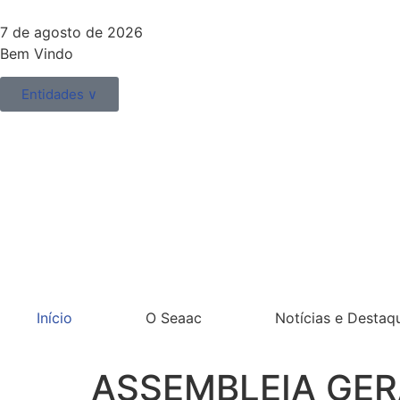
7 de agosto de 2026
Bem Vindo
Entidades ∨
Início
O Seaac
Notícias e Destaq
ASSEMBLEIA GER