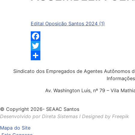
Edital Oposição Santos 2024 (1)
Facebook
Twitter
Share
Sindicato dos Empregados de Agentes Autônomos d
Informações
Av. Washington Luis, nº 79 – Vila Math
© Copyright 2026- SEAAC Santos
Desenvolvido por Direta Sistemas I
Designed by Freepik
Mapa do Site