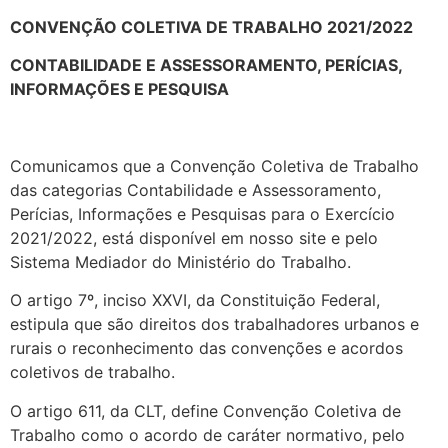
CONVENÇÃO COLETIVA DE TRABALHO 2021/2022
CONTABILIDADE E ASSESSORAMENTO, PERÍCIAS,
INFORMAÇÕES E PESQUISA
Comunicamos que a Convenção Coletiva de Trabalho
das categorias Contabilidade e Assessoramento,
Perícias, Informações e Pesquisas para o Exercício
2021/2022, está disponível em nosso site e pelo
Sistema Mediador do Ministério do Trabalho.
O artigo 7º, inciso XXVI, da Constituição Federal,
estipula que são direitos dos trabalhadores urbanos e
rurais o reconhecimento das convenções e acordos
coletivos de trabalho.
O artigo 611, da CLT, define Convenção Coletiva de
Trabalho como o acordo de caráter normativo, pelo