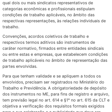
qual dois ou mais sindicatos representativos de
categorias econômicas e profissionais estipulam
condições de trabalho aplicáveis, no âmbito das
respectivas representações, às relações individuais de
trabalho.
Convenções, acordos coletivos de trabalho e
respectivos termos aditivos são instrumentos de
caráter normativo, firmados entre entidades sindicais
ou entre estas e empresas, que estabelecem condições
de trabalho aplicáveis no âmbito de representação das
partes envolvidas.
Para que tenham validade e se apliquem a todos os
envolvidos, precisam ser registrados no Ministério do
Trabalho e Previdência. A obrigatoriedade de depósito
dos instrumentos no ME, para fins de registro e arquivo,
tem previsão legal no art. 614 e §1° no art. 615 da CLT e
objetiva a verificação dos requisitos formais exigidos
para a sua celebração e a publicidade que deve ser