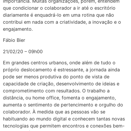
importância. Muitas organizações, porém, entendem
que condicionar o colaborador a ir até o escritório
diariamente é enquadrá-lo em uma rotina que não
contribui em nada com a criatividade, a inovação e o
engajamento.
Fábio Bier
21/02/20 – 09h00
Em grandes centros urbanos, onde além de tudo o
próprio deslocamento é estressante, a jornada ainda
pode ser menos produtiva do ponto de vista de
capacidade de criação, desenvolvimento de ideias e
comprometimento com resultados. O trabalho a
distância, ou home office, fomenta o engajamento,
aumenta o sentimento de pertencimento e orgulho do
colaborador. À medida que as pessoas vão se
habituando ao mundo digital e conhecem tantas novas
tecnologias que permitem encontros e conexões bem-