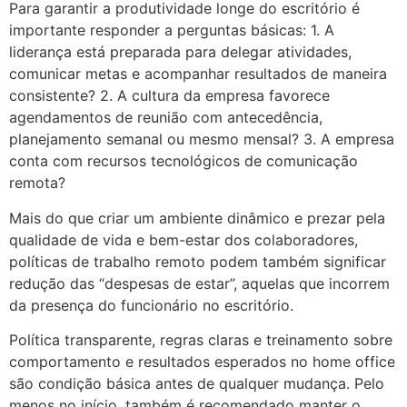
Para garantir a produtividade longe do escritório é
importante responder a perguntas básicas: 1. A
liderança está preparada para delegar atividades,
comunicar metas e acompanhar resultados de maneira
consistente? 2. A cultura da empresa favorece
agendamentos de reunião com antecedência,
planejamento semanal ou mesmo mensal? 3. A empresa
conta com recursos tecnológicos de comunicação
remota?
Mais do que criar um ambiente dinâmico e prezar pela
qualidade de vida e bem-estar dos colaboradores,
políticas de trabalho remoto podem também significar
redução das “despesas de estar”, aquelas que incorrem
da presença do funcionário no escritório.
Política transparente, regras claras e treinamento sobre
comportamento e resultados esperados no home office
são condição básica antes de qualquer mudança. Pelo
menos no início, também é recomendado manter o