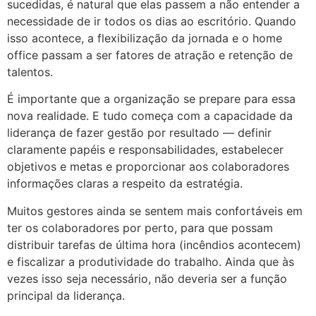
sucedidas, é natural que elas passem a não entender a
necessidade de ir todos os dias ao escritório. Quando
isso acontece, a flexibilização da jornada e o home
office passam a ser fatores de atração e retenção de
talentos.
É importante que a organização se prepare para essa
nova realidade. E tudo começa com a capacidade da
liderança de fazer gestão por resultado — definir
claramente papéis e responsabilidades, estabelecer
objetivos e metas e proporcionar aos colaboradores
informações claras a respeito da estratégia.
Muitos gestores ainda se sentem mais confortáveis em
ter os colaboradores por perto, para que possam
distribuir tarefas de última hora (incêndios acontecem)
e fiscalizar a produtividade do trabalho. Ainda que às
vezes isso seja necessário, não deveria ser a função
principal da liderança.