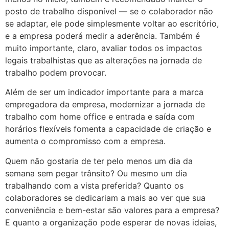
posto de trabalho disponível — se o colaborador não
se adaptar, ele pode simplesmente voltar ao escritório,
e a empresa poderá medir a aderência. Também é
muito importante, claro, avaliar todos os impactos
legais trabalhistas que as alterações na jornada de
trabalho podem provocar.
Além de ser um indicador importante para a marca
empregadora da empresa, modernizar a jornada de
trabalho com home office e entrada e saída com
horários flexíveis fomenta a capacidade de criação e
aumenta o compromisso com a empresa.
Quem não gostaria de ter pelo menos um dia da
semana sem pegar trânsito? Ou mesmo um dia
trabalhando com a vista preferida? Quanto os
colaboradores se dedicariam a mais ao ver que sua
conveniência e bem-estar são valores para a empresa?
E quanto a organização pode esperar de novas ideias,