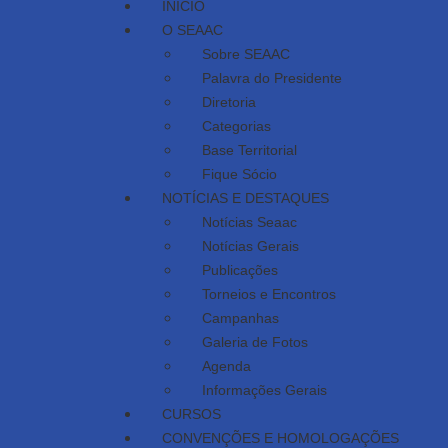
INÍCIO
O SEAAC
Sobre SEAAC
Palavra do Presidente
Diretoria
Categorias
Base Territorial
Fique Sócio
NOTÍCIAS E DESTAQUES
Notícias Seaac
Notícias Gerais
Publicações
Torneios e Encontros
Campanhas
Galeria de Fotos
Agenda
Informações Gerais
CURSOS
CONVENÇÕES E HOMOLOGAÇÕES