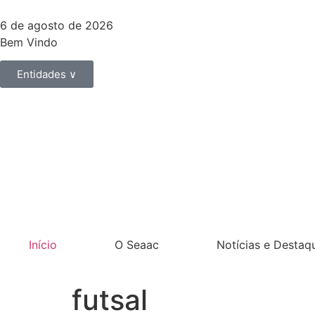
6 de agosto de 2026
Bem Vindo
Entidades ∨
Início
O Seaac
Notícias e Destaq
futsal