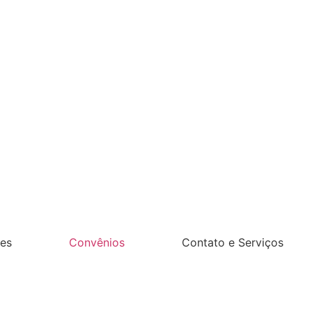
es
Convênios
Contato e Serviços