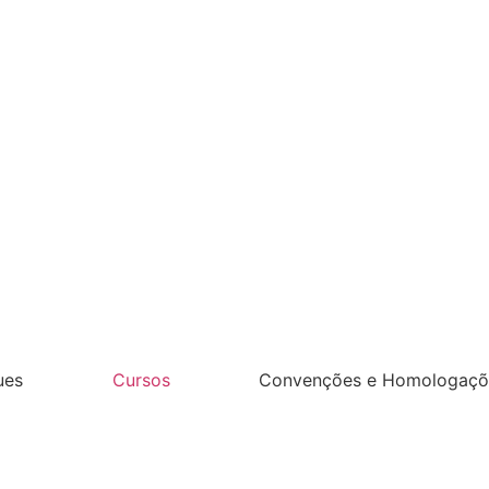
ues
Cursos
Convenções e Homologaçõ